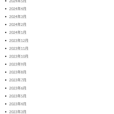
2024年5月
2024年4月
2024年3月
2024年2月
2024年1月
2023年12月
2023年11月
2023年10月
2023年9月
2023年8月
2023年7月
2023年6月
2023年5月
2023年4月
2023年3月