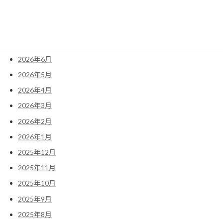
アーカイブ
2026年8月
2026年7月
2026年6月
2026年5月
2026年4月
2026年3月
2026年2月
2026年1月
2025年12月
2025年11月
2025年10月
2025年9月
2025年8月