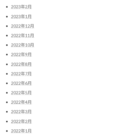
2023年2月
2023年1月
2022年12月
2022年11月
2022年10月
2022年9月
2022年8月
2022年7月
2022年6月
2022年5月
2022年4月
2022年3月
2022年2月
2022年1月