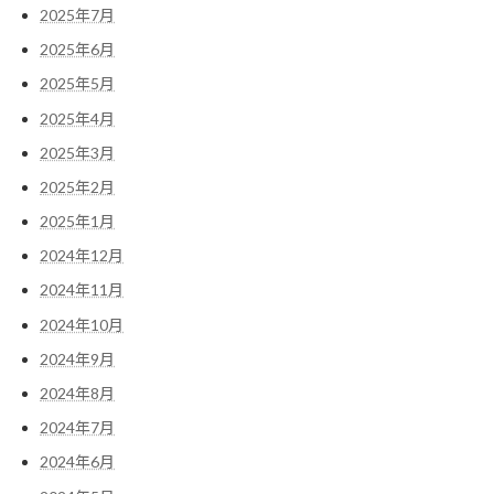
2025年7月
2025年6月
2025年5月
2025年4月
2025年3月
2025年2月
2025年1月
2024年12月
2024年11月
2024年10月
2024年9月
2024年8月
2024年7月
2024年6月