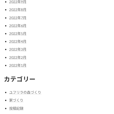
2022年9月
2022年8月
2022年7月
2022年6月
2022年5月
2022年4月
2022年3月
2022年2月
2022年1月
カテゴリー
ユフリラの森づくり
家づくり
投稿記録