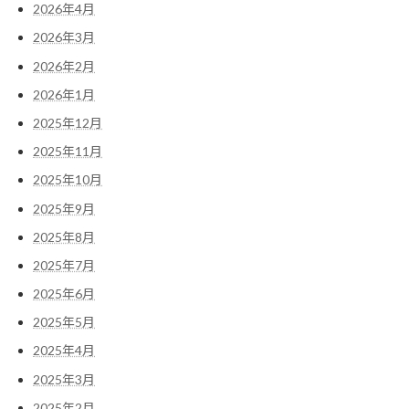
2026年4月
2026年3月
2026年2月
2026年1月
2025年12月
2025年11月
2025年10月
2025年9月
2025年8月
2025年7月
2025年6月
2025年5月
2025年4月
2025年3月
2025年2月