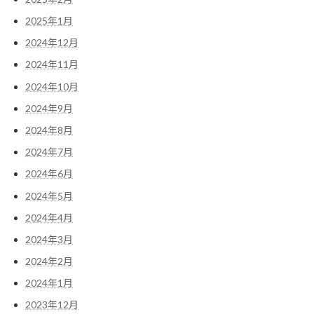
2025年1月
2024年12月
2024年11月
2024年10月
2024年9月
2024年8月
2024年7月
2024年6月
2024年5月
2024年4月
2024年3月
2024年2月
2024年1月
2023年12月