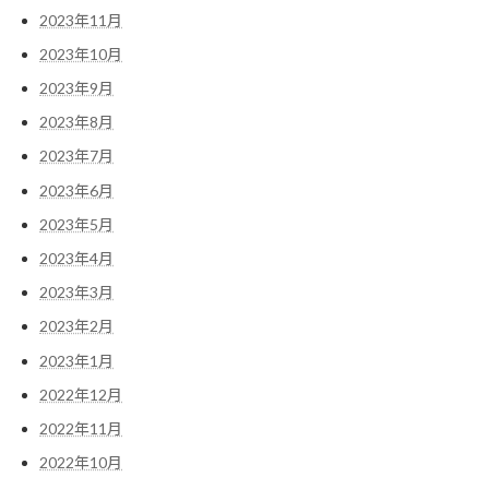
2023年11月
2023年10月
2023年9月
2023年8月
2023年7月
2023年6月
2023年5月
2023年4月
2023年3月
2023年2月
2023年1月
2022年12月
2022年11月
2022年10月