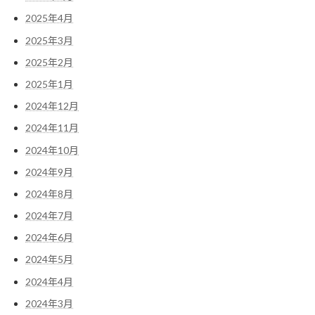
2025年4月
2025年3月
2025年2月
2025年1月
2024年12月
2024年11月
2024年10月
2024年9月
2024年8月
2024年7月
2024年6月
2024年5月
2024年4月
2024年3月