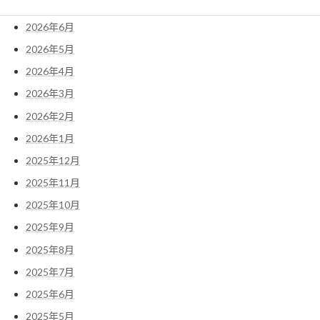
2026年7月
2026年6月
2026年5月
2026年4月
2026年3月
2026年2月
2026年1月
2025年12月
2025年11月
2025年10月
2025年9月
2025年8月
2025年7月
2025年6月
2025年5月