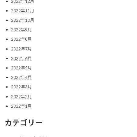
2022年12月
2022年11月
2022年10月
2022年9月
2022年8月
2022年7月
2022年6月
2022年5月
2022年4月
2022年3月
2022年2月
2022年1月
カテゴリー