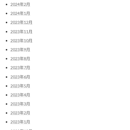
2024年2月
2024年1月
2023年12月
2023年11月
2023年10月
2023年9月
2023年8月
2023年7月
2023年6月
2023年5月
2023年4月
2023年3月
2023年2月
2023年1月