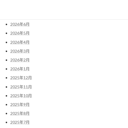
2026年8月
2026年7月
2026年6月
2026年5月
2026年4月
2026年3月
2026年2月
2026年1月
2025年12月
2025年11月
2025年10月
2025年9月
2025年8月
2025年7月