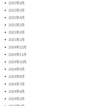
2025年6月
2025年5月
2025年4月
2025年3月
2025年2月
2025年1月
2024年12月
2024年11月
2024年10月
2024年9月
2024年8月
2024年7月
2024年6月
2024年5月
2024年4月