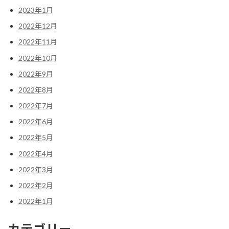
2023年1月
2022年12月
2022年11月
2022年10月
2022年9月
2022年8月
2022年7月
2022年6月
2022年5月
2022年4月
2022年3月
2022年2月
2022年1月
カテゴリー