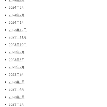
2024年3月
2024年2月
2024年1月
2023年12月
2023年11月
2023年10月
2023年9月
2023年8月
2023年7月
2023年6月
2023年5月
2023年4月
2023年3月
2023年2月