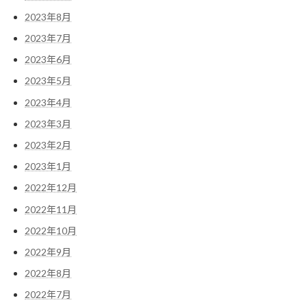
2023年8月
2023年7月
2023年6月
2023年5月
2023年4月
2023年3月
2023年2月
2023年1月
2022年12月
2022年11月
2022年10月
2022年9月
2022年8月
2022年7月