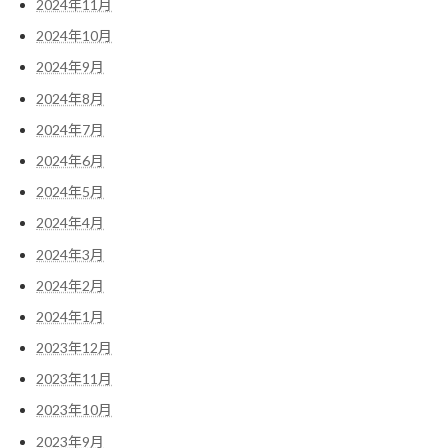
2024年11月
2024年10月
2024年9月
2024年8月
2024年7月
2024年6月
2024年5月
2024年4月
2024年3月
2024年2月
2024年1月
2023年12月
2023年11月
2023年10月
2023年9月