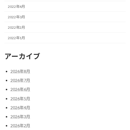
2022年4月
2022年3月
2022年2月
2022年1月
アーカイブ
2026年8月
2026年7月
2026年6月
2026年5月
2026年4月
2026年3月
2026年2月