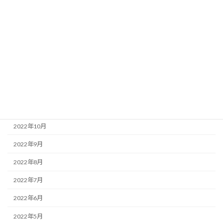
2023年5月
2023年4月
2023年3月
2023年2月
2023年1月
2022年12月
2022年11月
2022年10月
2022年9月
2022年8月
2022年7月
2022年6月
2022年5月