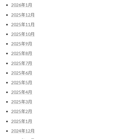
2026年1月
2025年12月
2025年11月
2025年10月
2025年9月
2025年8月
2025年7月
2025年6月
2025年5月
2025年4月
2025年3月
2025年2月
2025年1月
2024年12月