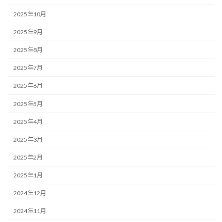
2025年10月
2025年9月
2025年8月
2025年7月
2025年6月
2025年5月
2025年4月
2025年3月
2025年2月
2025年1月
2024年12月
2024年11月