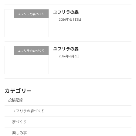
ユフリラの森
ユフリラの森づくり
2026年6月13日
ユフリラの森
ユフリラの森づくり
2026年6月6日
カテゴリー
投稿記録
ユフリラの森づくり
家づくり
楽しみ事