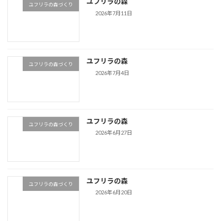
ユフリラの森
ユフリラの森づくり
2026年7月11日
ユフリラの森
ユフリラの森づくり
2026年7月4日
ユフリラの森
ユフリラの森づくり
2026年6月27日
ユフリラの森
ユフリラの森づくり
2026年6月20日