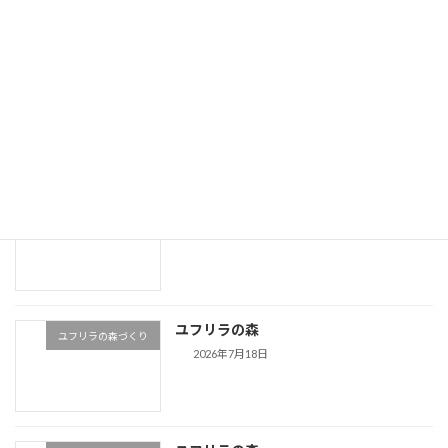
ユフリラの森
ユフリラの森づくり
2026年8月1日
ユフリラの森
ユフリラの森づくり
2026年7月25日
ユフリラの森
ユフリラの森づくり
2026年7月18日