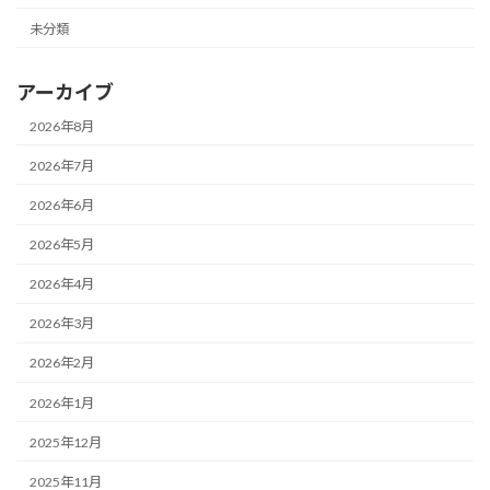
未分類
アーカイブ
2026年8月
2026年7月
2026年6月
2026年5月
2026年4月
2026年3月
2026年2月
2026年1月
2025年12月
2025年11月