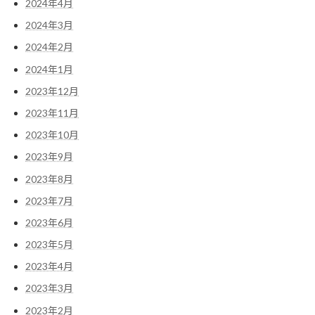
2024年4月
2024年3月
2024年2月
2024年1月
2023年12月
2023年11月
2023年10月
2023年9月
2023年8月
2023年7月
2023年6月
2023年5月
2023年4月
2023年3月
2023年2月