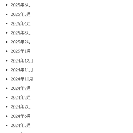
2025年6月
2025年5月
2025年4月
2025年3月
2025年2月
2025年1月
2024年12月
2024年11月
2024年10月
2024年9月
2024年8月
2024年7月
2024年6月
2024年5月