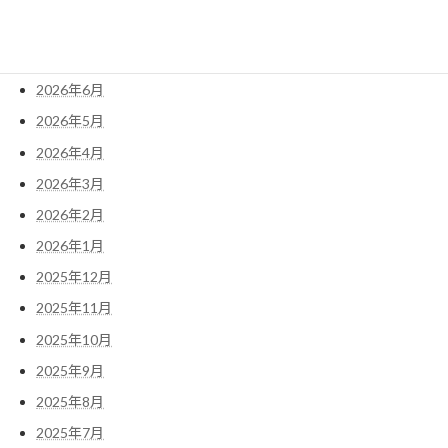
2026年8月
2026年7月
2026年6月
2026年5月
2026年4月
2026年3月
2026年2月
2026年1月
2025年12月
2025年11月
2025年10月
2025年9月
2025年8月
2025年7月