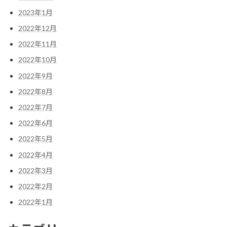
2023年1月
2022年12月
2022年11月
2022年10月
2022年9月
2022年8月
2022年7月
2022年6月
2022年5月
2022年4月
2022年3月
2022年2月
2022年1月