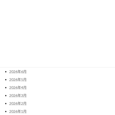
2022年3月
2022年2月
2022年1月
アーカイブ
2026年8月
2026年7月
2026年6月
2026年5月
2026年4月
2026年3月
2026年2月
2026年1月