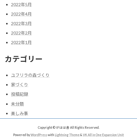
2022年5月
2022年4月
2022年3月
2022年2月
2022年1月
カテゴリー
ユフリラの森づくり
家づくり
投稿記録
未分類
楽しみ事
Copyright © がはは舎 All Rights Reserved.
Powered by
WordPress
with
Lightning Theme
&
VK All in One Expansion Unit