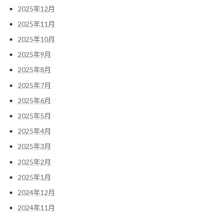
2025年12月
2025年11月
2025年10月
2025年9月
2025年8月
2025年7月
2025年6月
2025年5月
2025年4月
2025年3月
2025年2月
2025年1月
2024年12月
2024年11月