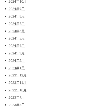
2024年10月
2024年9月
2024年8月
2024年7月
2024年6月
2024年5月
2024年4月
2024年3月
2024年2月
2024年1月
2023年12月
2023年11月
2023年10月
2023年9月
2023年8月