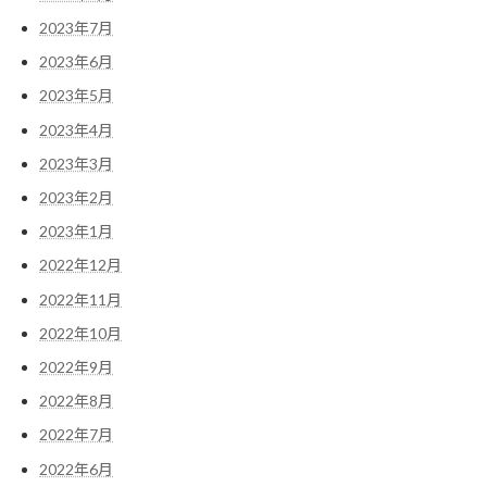
2023年7月
2023年6月
2023年5月
2023年4月
2023年3月
2023年2月
2023年1月
2022年12月
2022年11月
2022年10月
2022年9月
2022年8月
2022年7月
2022年6月