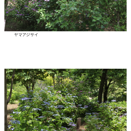
ヤマアジサイ