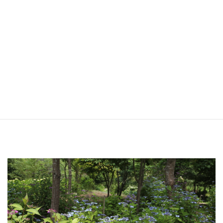
ヤマアジサイ