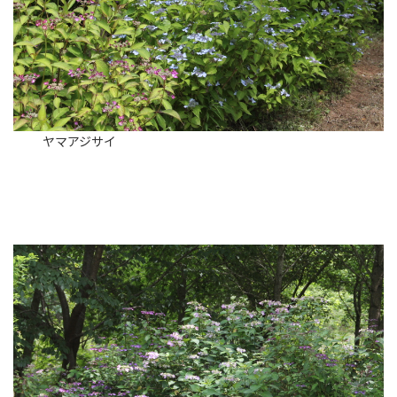
ヤマアジサイ