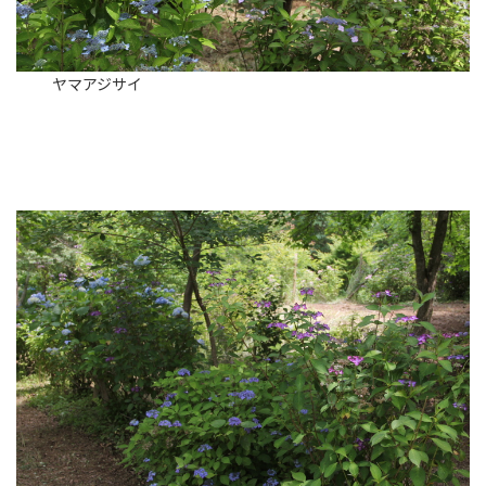
ヤマアジサイ