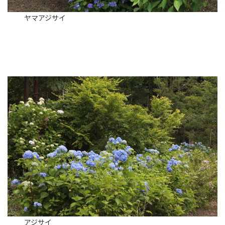
ヤマアジサイ
アジサイ