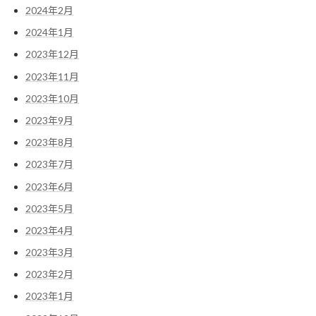
2024年2月
2024年1月
2023年12月
2023年11月
2023年10月
2023年9月
2023年8月
2023年7月
2023年6月
2023年5月
2023年4月
2023年3月
2023年2月
2023年1月