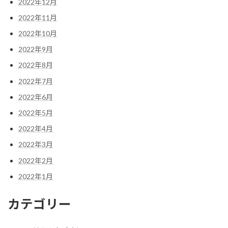
2022年12月
2022年11月
2022年10月
2022年9月
2022年8月
2022年7月
2022年6月
2022年5月
2022年4月
2022年3月
2022年2月
2022年1月
カテゴリー