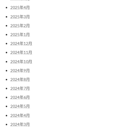
2025年4月
2025年3月
2025年2月
2025年1月
2024年12月
2024年11月
2024年10月
2024年9月
2024年8月
2024年7月
2024年6月
2024年5月
2024年4月
2024年3月