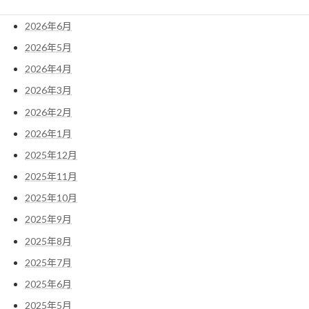
2026年7月
2026年6月
2026年5月
2026年4月
2026年3月
2026年2月
2026年1月
2025年12月
2025年11月
2025年10月
2025年9月
2025年8月
2025年7月
2025年6月
2025年5月