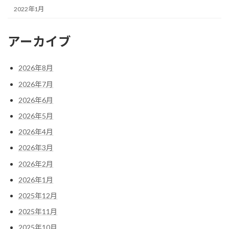
2022年1月
アーカイブ
2026年8月
2026年7月
2026年6月
2026年5月
2026年4月
2026年3月
2026年2月
2026年1月
2025年12月
2025年11月
2025年10月