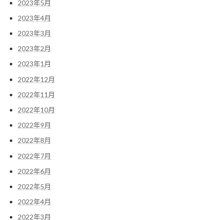
2023年5月
2023年4月
2023年3月
2023年2月
2023年1月
2022年12月
2022年11月
2022年10月
2022年9月
2022年8月
2022年7月
2022年6月
2022年5月
2022年4月
2022年3月