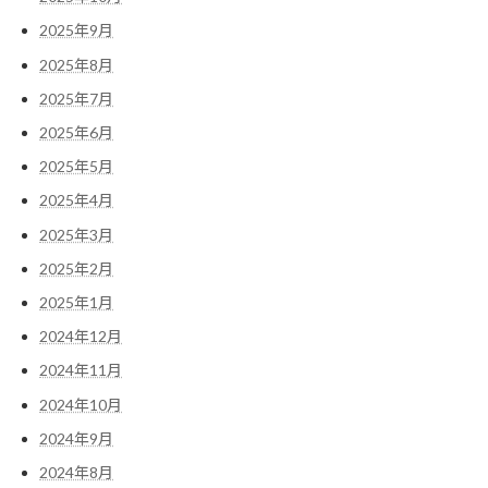
2025年9月
2025年8月
2025年7月
2025年6月
2025年5月
2025年4月
2025年3月
2025年2月
2025年1月
2024年12月
2024年11月
2024年10月
2024年9月
2024年8月