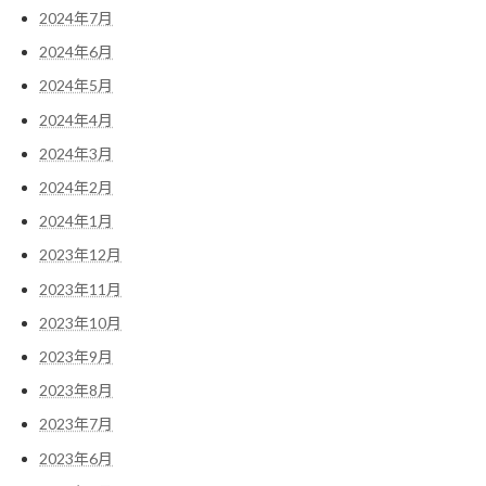
2024年7月
2024年6月
2024年5月
2024年4月
2024年3月
2024年2月
2024年1月
2023年12月
2023年11月
2023年10月
2023年9月
2023年8月
2023年7月
2023年6月