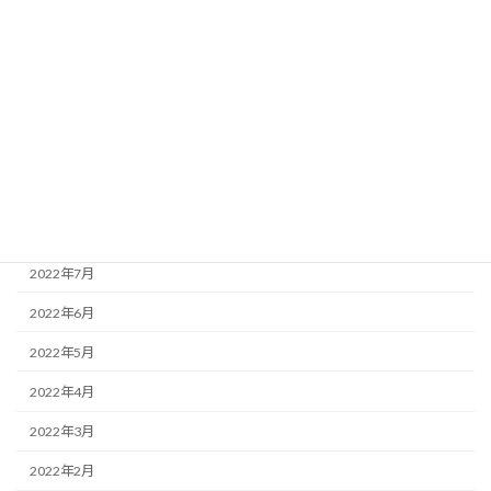
2023年1月
2022年12月
2022年11月
2022年10月
2022年9月
2022年8月
2022年7月
2022年6月
2022年5月
2022年4月
2022年3月
2022年2月