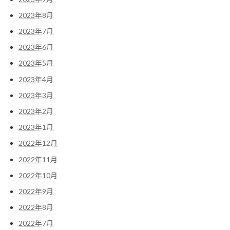
2023年8月
2023年7月
2023年6月
2023年5月
2023年4月
2023年3月
2023年2月
2023年1月
2022年12月
2022年11月
2022年10月
2022年9月
2022年8月
2022年7月