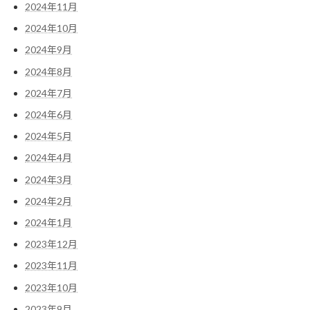
2024年11月
2024年10月
2024年9月
2024年8月
2024年7月
2024年6月
2024年5月
2024年4月
2024年3月
2024年2月
2024年1月
2023年12月
2023年11月
2023年10月
2023年9月