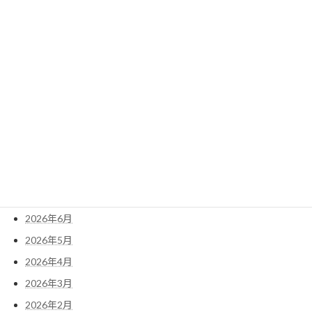
2022年4月
2022年3月
2022年2月
2022年1月
アーカイブ
2026年8月
2026年7月
2026年6月
2026年5月
2026年4月
2026年3月
2026年2月