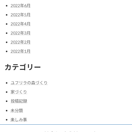
2022年6月
2022年5月
2022年4月
2022年3月
2022年2月
2022年1月
カテゴリー
ユフリラの森づくり
家づくり
投稿記録
未分類
楽しみ事