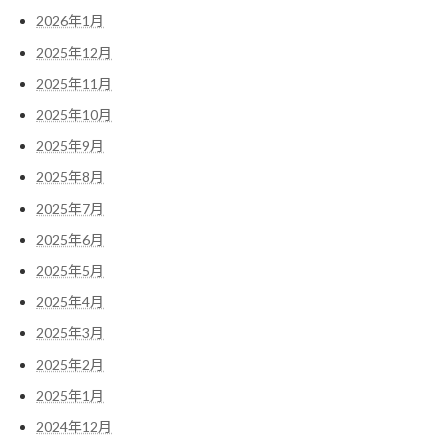
2026年1月
2025年12月
2025年11月
2025年10月
2025年9月
2025年8月
2025年7月
2025年6月
2025年5月
2025年4月
2025年3月
2025年2月
2025年1月
2024年12月