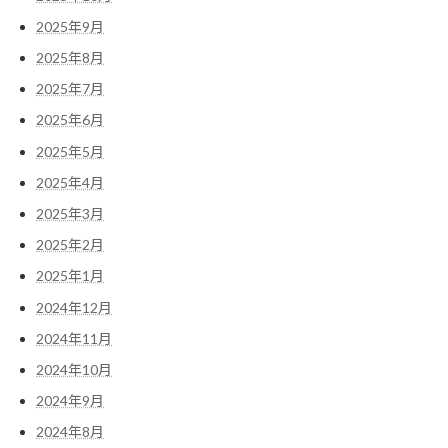
2025年9月
2025年8月
2025年7月
2025年6月
2025年5月
2025年4月
2025年3月
2025年2月
2025年1月
2024年12月
2024年11月
2024年10月
2024年9月
2024年8月