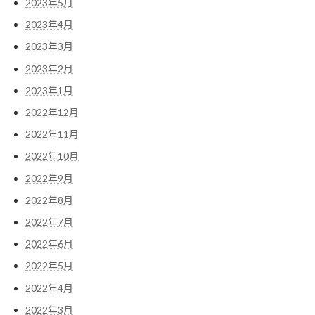
2023年5月
2023年4月
2023年3月
2023年2月
2023年1月
2022年12月
2022年11月
2022年10月
2022年9月
2022年8月
2022年7月
2022年6月
2022年5月
2022年4月
2022年3月