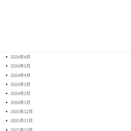
2022年1月
アーカイブ
2026年8月
2026年7月
2026年6月
2026年5月
2026年4月
2026年3月
2026年2月
2026年1月
2025年12月
2025年11月
2025年10月