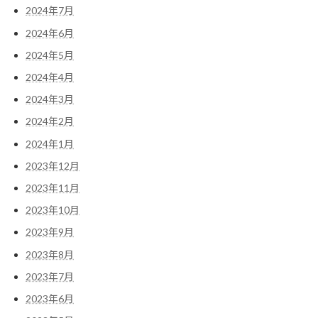
2024年7月
2024年6月
2024年5月
2024年4月
2024年3月
2024年2月
2024年1月
2023年12月
2023年11月
2023年10月
2023年9月
2023年8月
2023年7月
2023年6月