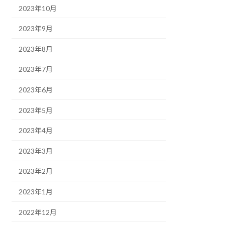
2023年10月
2023年9月
2023年8月
2023年7月
2023年6月
2023年5月
2023年4月
2023年3月
2023年2月
2023年1月
2022年12月