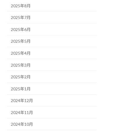
2025年8月
2025年7月
2025年6月
2025年5月
2025年4月
2025年3月
2025年2月
2025年1月
2024年12月
2024年11月
2024年10月