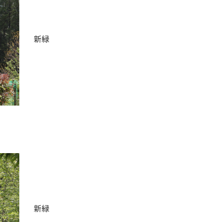
新緑
新緑