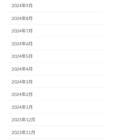
2024年9月
2024年8月
2024年7月
2024年6月
2024年5月
2024年4月
2024年3月
2024年2月
2024年1月
2023年12月
2023年11月