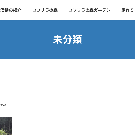
活動の紹介
ユフリラの森
ユフリラの森ガーデン
家作り
未分類
sya