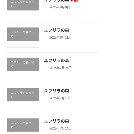
新着!!
ユフリラの森づく
り
2026年8月8日
ユフリラの森
ユフリラの森づく
り
2026年8月1日
ユフリラの森
ユフリラの森づく
り
2026年7月25日
ユフリラの森
ユフリラの森づく
り
2026年7月18日
ユフリラの森
ユフリラの森づく
り
2026年7月11日