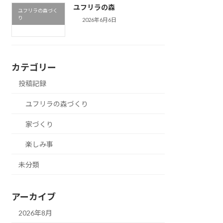
ユフリラの森
ユフリラの森づく
り
2026年6月6日
カテゴリー
投稿記録
ユフリラの森づくり
家づくり
楽しみ事
未分類
アーカイブ
2026年8月