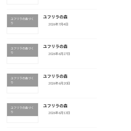
ユフリラの森
ユフリラの森づく
り
2026年7月4日
ユフリラの森
ユフリラの森づく
り
2026年6月27日
ユフリラの森
ユフリラの森づく
り
2026年6月20日
ユフリラの森
ユフリラの森づく
り
2026年6月13日