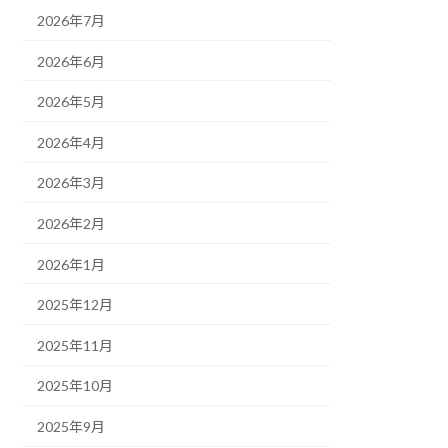
2026年7月
2026年6月
2026年5月
2026年4月
2026年3月
2026年2月
2026年1月
2025年12月
2025年11月
2025年10月
2025年9月