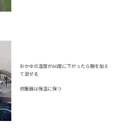
おかゆの温度が60度に下がったら麹を加え
て混ぜる
炊飯器は保温に保つ