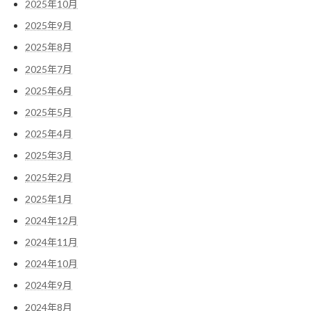
2025年10月
2025年9月
2025年8月
2025年7月
2025年6月
2025年5月
2025年4月
2025年3月
2025年2月
2025年1月
2024年12月
2024年11月
2024年10月
2024年9月
2024年8月