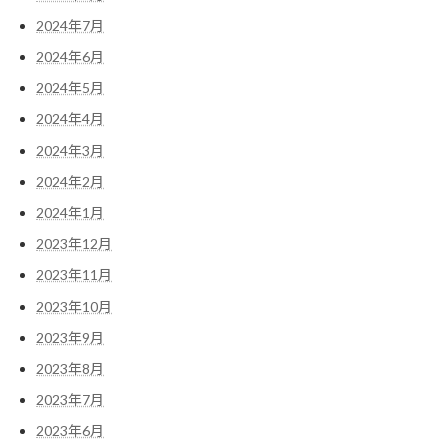
2024年7月
2024年6月
2024年5月
2024年4月
2024年3月
2024年2月
2024年1月
2023年12月
2023年11月
2023年10月
2023年9月
2023年8月
2023年7月
2023年6月