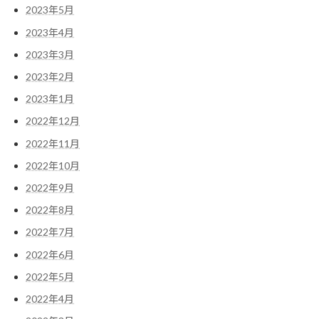
2023年5月
2023年4月
2023年3月
2023年2月
2023年1月
2022年12月
2022年11月
2022年10月
2022年9月
2022年8月
2022年7月
2022年6月
2022年5月
2022年4月