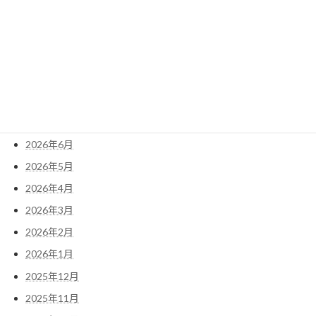
涅槃の道場 讃岐の国 ６６番～８８番
アーカイブ
2026年8月
2026年7月
2026年6月
2026年5月
2026年4月
2026年3月
2026年2月
2026年1月
2025年12月
2025年11月