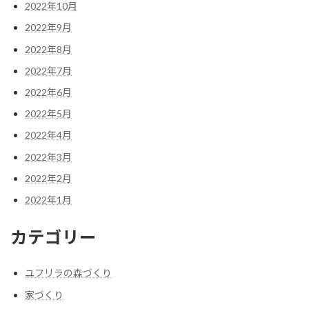
2022年10月
2022年9月
2022年8月
2022年7月
2022年6月
2022年5月
2022年4月
2022年3月
2022年2月
2022年1月
カテゴリー
ユフリラの森づくり
家づくり