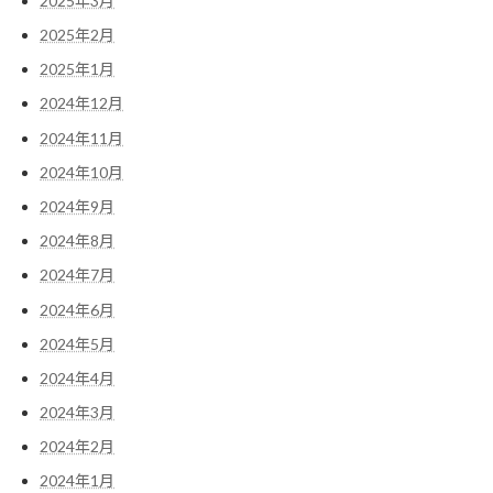
2025年3月
2025年2月
2025年1月
2024年12月
2024年11月
2024年10月
2024年9月
2024年8月
2024年7月
2024年6月
2024年5月
2024年4月
2024年3月
2024年2月
2024年1月