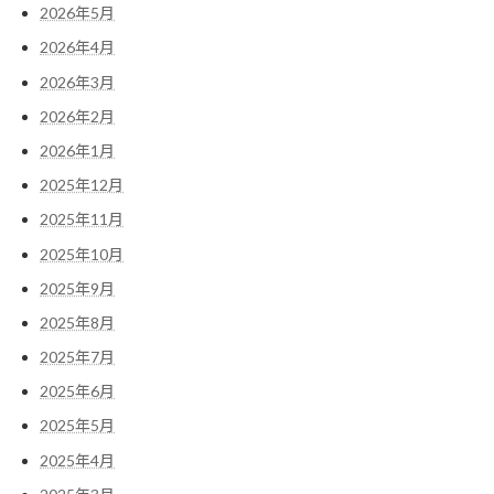
2026年5月
2026年4月
2026年3月
2026年2月
2026年1月
2025年12月
2025年11月
2025年10月
2025年9月
2025年8月
2025年7月
2025年6月
2025年5月
2025年4月