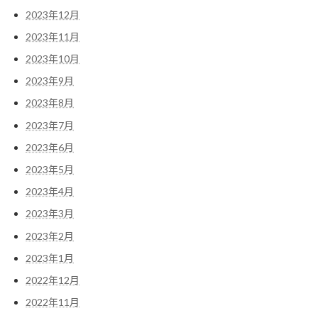
2023年12月
2023年11月
2023年10月
2023年9月
2023年8月
2023年7月
2023年6月
2023年5月
2023年4月
2023年3月
2023年2月
2023年1月
2022年12月
2022年11月